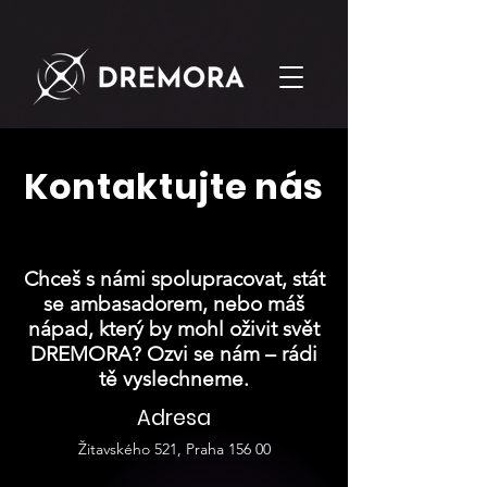
Kontaktujte nás
Chceš s námi spolupracovat, stát
se ambasadorem, nebo máš
nápad, který by mohl oživit svět
DREMORA? Ozvi se nám – rádi
tě vyslechneme.
Adresa
Žitavského 521, Praha 156 00