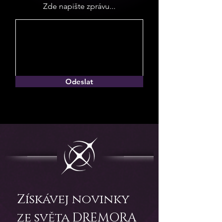
Zde napište zprávu...
Odeslat
Získávej novinky 
ze světa DREMORA